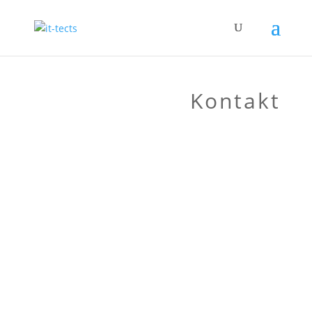
Kontakt