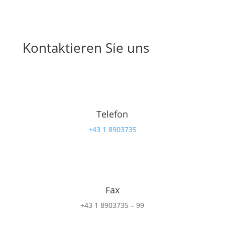
Kontaktieren Sie uns
Telefon
+43 1 8903735
Fax
+43 1 8903735 – 99