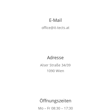
E-Mail
office@it-tects.at
Adresse
Alser Straße 34/39
1090 Wien
Öffnungszeiten
Mo – Fr 08:30 – 17:30